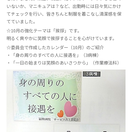
いないか、マニキュアは？など、出勤時には日々気にかけ
てチェックを行い、皆きちんと制服を着こなし清潔感を保
てていました。
☆10月の強化テーマは「挨拶」です。
明るく爽やかに笑顔で挨拶することを心がけています。
☆委員会で作成したカレンダー（10月）のご紹介
・「身の周りのすべての人に接遇を」（3病棟）
・「一日の始まりは笑顔のあいさつから」（作業療法科）