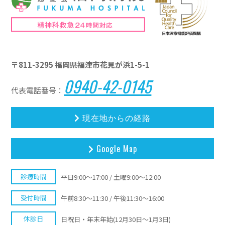
〒811-3295 福岡県福津市花見が浜1-5-1
0940-42-0145
代表電話番号：
現在地からの経路
Google Map
診療時間
平日9:00〜17:00 / 土曜9:00〜12:00
受付時間
午前8:30〜11:30 / 午後11:30〜16:00
休診日
日祝日・年末年始(12月30日～1月3日)