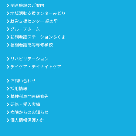
関連施設のご案内
地域活動支援センターみどり
就労支援センター 緑の里
グループホーム
訪問看護ステーションふくま
福間看護高等専修学校
リハビリテーション
デイケア・デイナイトケア
お問い合わせ
採用情報
精神科専門医研修先
研修・受入実績
病院からのお知らせ
個人情報保護方針