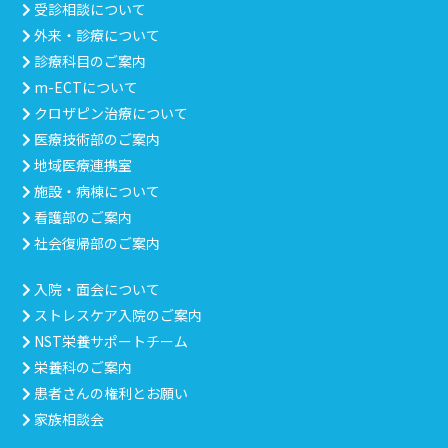
受診相談について
外来・診療について
診療科目のご案内
m-ECTについて
クロザピン治療について
医療技術部のご案内
地域医療連携室
施設・病棟について
看護部のご案内
社会復帰部のご案内
入院・面会について
ストレスケア入院のご案内
NST栄養サポートチーム
栄養科のご案内
患者さんの権利とお願い
家族相談会