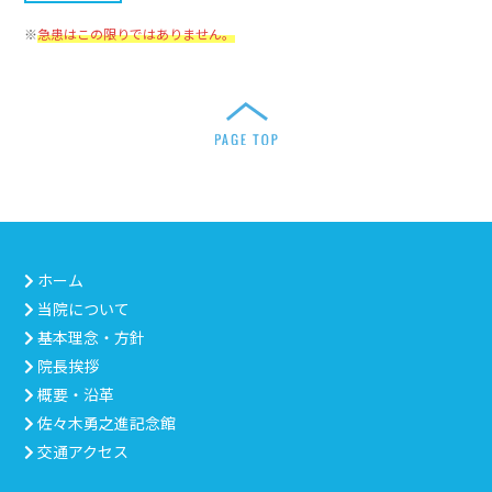
※
急患はこの限りではありません。
ホーム
当院について
基本理念・方針
院長挨拶
概要・沿革
佐々木勇之進記念館
交通アクセス