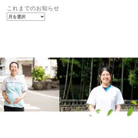
これまでのお知らせ