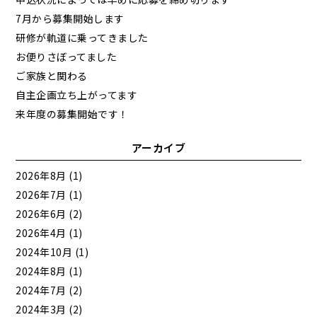
7月から募集開始します
研修が軌道に乗ってきました
お便りさぼってました
ご家族と関わる
自主企画立ち上がってます
来年度の募集開始です！
アーカイブ
2026年8月
(1)
2026年7月
(1)
2026年6月
(2)
2026年4月
(1)
2024年10月
(1)
2024年8月
(1)
2024年7月
(2)
2024年3月
(2)