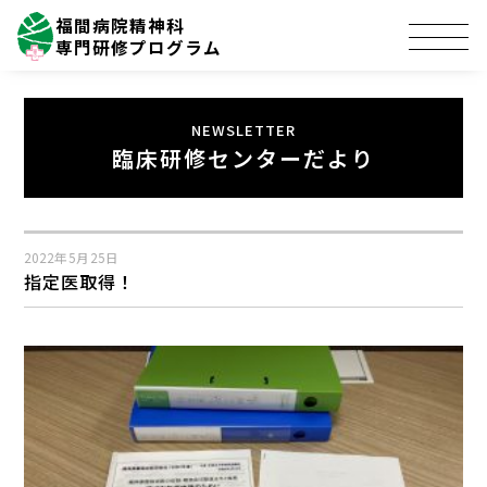
福間病院精神科
専門研修プログラム
臨床研修センターだより
2022年5月25日
指定医取得！