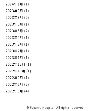
2024年1月
(1)
2023年9月
(1)
2023年8月
(2)
2023年6月
(1)
2023年5月
(2)
2023年4月
(1)
2023年3月
(1)
2023年2月
(1)
2023年1月
(1)
2022年12月
(1)
2022年10月
(1)
2022年9月
(1)
2022年6月
(2)
2022年5月
(4)
© Fukuma Hospital. All rights reserved.